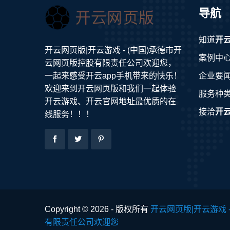
导航
知道
开
开云网页版|开云游戏 - (中国)承德市开
案例中
云网页版控股有限责任公司欢迎您，
一起来感受开云app手机带来的快乐！
企业要
欢迎来到开云网页版和我们一起体验
服务种
开云游戏、开云官网地址最优质的在
接洽
开
线服务！！！
Copyright © 2026 - 版权所有
开云网页版|开云游戏 
有限责任公司欢迎您