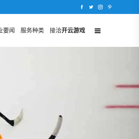
业要闻
服务种类
接洽
开云游戏