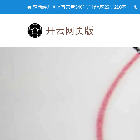
鸡西经开区体育东巷340号广场A座23层210室