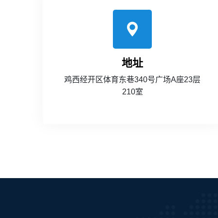
地址
鸡西经开区体育东巷340号广场A座23层
210室